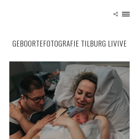
GEBOORTEFOTOGRAFIE TILBURG LIVIVE