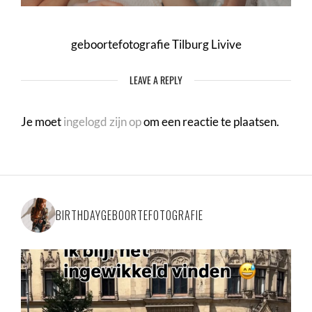
geboortefotografie Tilburg Livive
LEAVE A REPLY
Je moet
ingelogd zijn op
om een reactie te plaatsen.
BIRTHDAYGEBOORTEFOTOGRAFIE