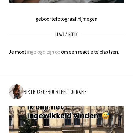
geboortefotograaf nijmegen
LEAVE A REPLY
Je moet
ingelogd zijn op
om een reactie te plaatsen.
BIRTHDAYGEBOORTEFOTOGRAFIE