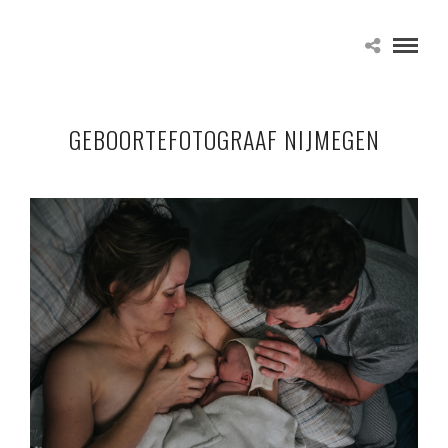
GEBOORTEFOTOGRAAF NIJMEGEN