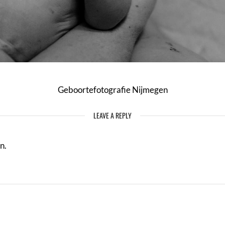
Geboortefotografie Nijmegen
LEAVE A REPLY
n.