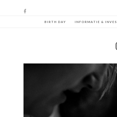
BIRTH DAY
INFORMATIE & INVE