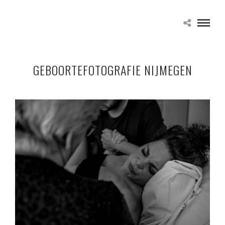
GEBOORTEFOTOGRAFIE NIJMEGEN