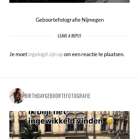
Geboortefotografie Nijmegen
LEAVE A REPLY
Je moet
ingelogd zijn op
om een reactie te plaatsen.
BIRTHDAYGEBOORTEFOTOGRAFIE