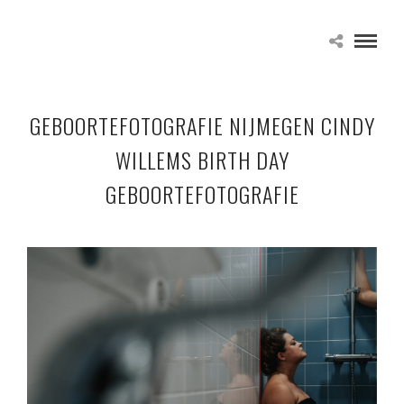
GEBOORTEFOTOGRAFIE NIJMEGEN CINDY
WILLEMS BIRTH DAY
GEBOORTEFOTOGRAFIE