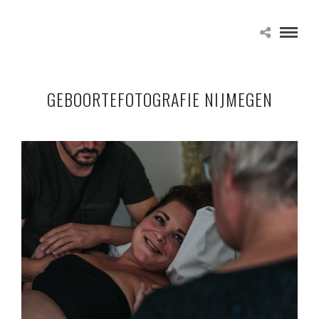
GEBOORTEFOTOGRAFIE NIJMEGEN