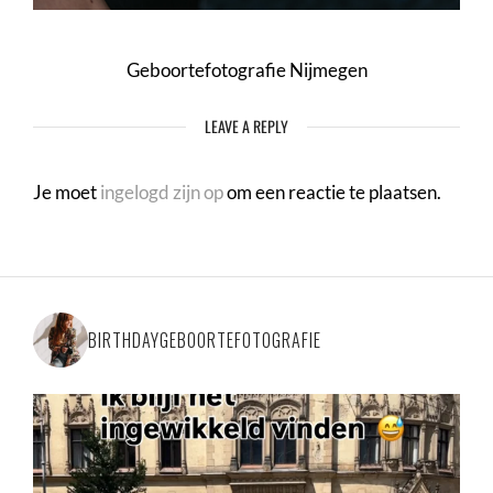
Geboortefotografie Nijmegen
LEAVE A REPLY
Je moet
ingelogd zijn op
om een reactie te plaatsen.
BIRTHDAYGEBOORTEFOTOGRAFIE