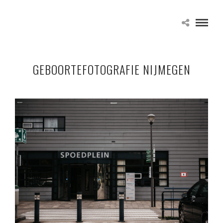
GEBOORTEFOTOGRAFIE NIJMEGEN