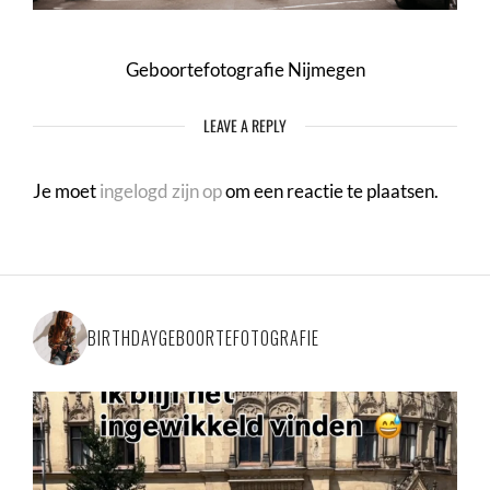
Geboortefotografie Nijmegen
LEAVE A REPLY
Je moet
ingelogd zijn op
om een reactie te plaatsen.
BIRTHDAYGEBOORTEFOTOGRAFIE