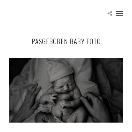
PASGEBOREN BABY FOTO