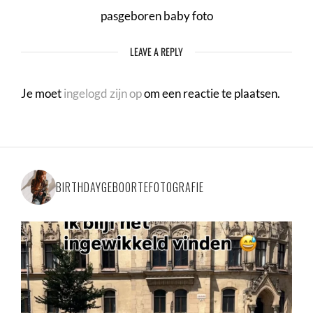
pasgeboren baby foto
LEAVE A REPLY
Je moet
ingelogd zijn op
om een reactie te plaatsen.
BIRTHDAYGEBOORTEFOTOGRAFIE