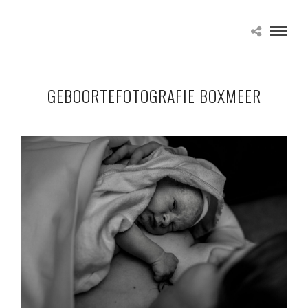
GEBOORTEFOTOGRAFIE BOXMEER