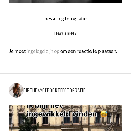
bevalling fotografie
LEAVE A REPLY
Je moet
ingelogd zijn op
om een reactie te plaatsen.
BIRTHDAYGEBOORTEFOTOGRAFIE