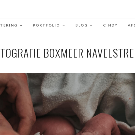
STERING
PORTFOLIO
BLOG
CINDY
AF
TOGRAFIE BOXMEER NAVELSTRE