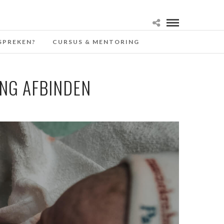
SPREKEN?
CURSUS & MENTORING
NG AFBINDEN