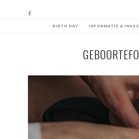
BIRTH DAY
INFORMATIE & INVE
GEBOORTEFO