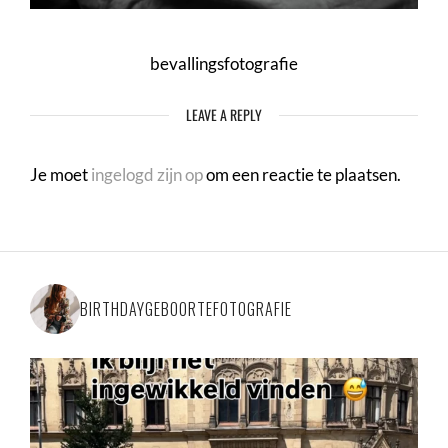
bevallingsfotografie
LEAVE A REPLY
Je moet
ingelogd zijn op
om een reactie te plaatsen.
BIRTHDAYGEBOORTEFOTOGRAFIE