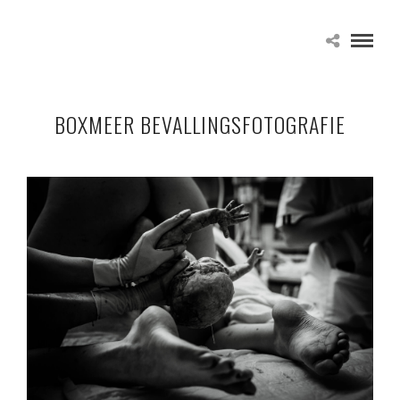
BOXMEER BEVALLINGSFOTOGRAFIE