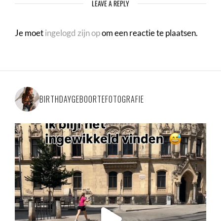
LEAVE A REPLY
Je moet
ingelogd zijn op
om een reactie te plaatsen.
BIRTHDAYGEBOORTEFOTOGRAFIE