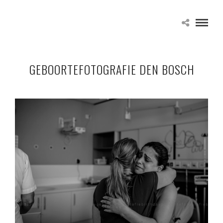
GEBOORTEFOTOGRAFIE DEN BOSCH