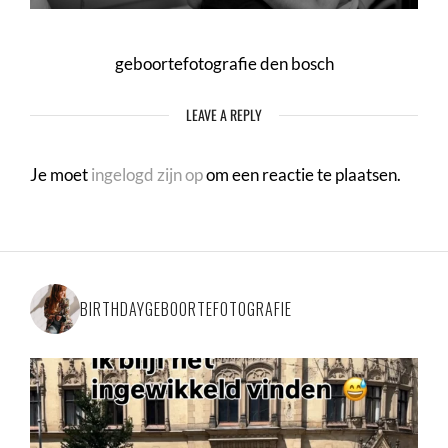
geboortefotografie den bosch
LEAVE A REPLY
Je moet
ingelogd zijn op
om een reactie te plaatsen.
BIRTHDAYGEBOORTEFOTOGRAFIE