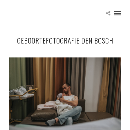
GEBOORTEFOTOGRAFIE DEN BOSCH