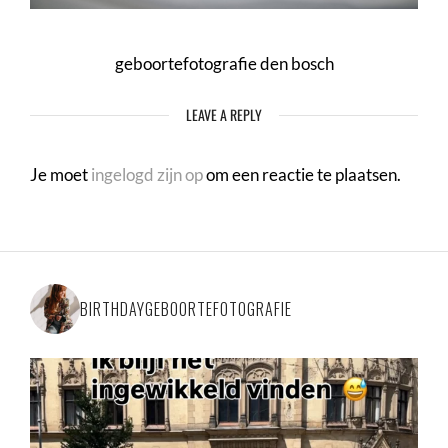
geboortefotografie den bosch
LEAVE A REPLY
Je moet
ingelogd zijn op
om een reactie te plaatsen.
BIRTHDAYGEBOORTEFOTOGRAFIE