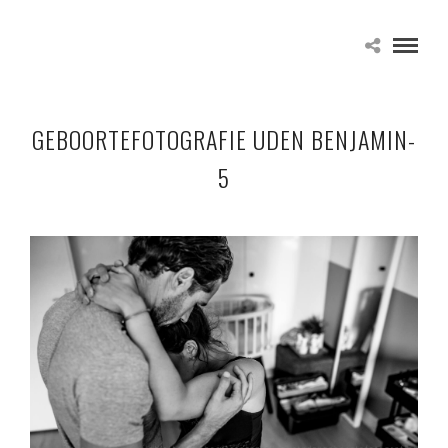
GEBOORTEFOTOGRAFIE UDEN BENJAMIN-
5