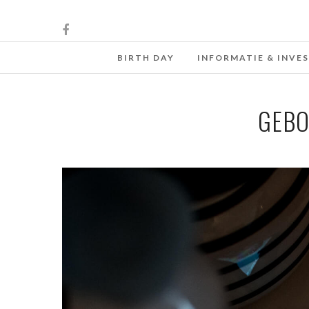
BIRTH DAY
INFORMATIE & INVE
GEBO