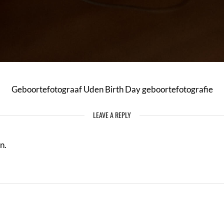
Geboortefotograaf Uden Birth Day geboortefotografie
LEAVE A REPLY
n.