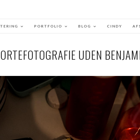
STERING
PORTFOLIO
BLOG
CINDY
AF
ORTEFOTOGRAFIE UDEN BENJAM