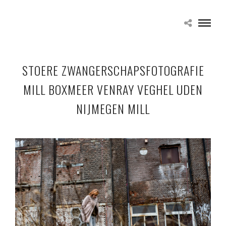
STOERE ZWANGERSCHAPSFOTOGRAFIE
MILL BOXMEER VENRAY VEGHEL UDEN
NIJMEGEN MILL