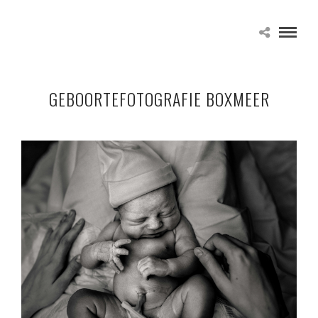
GEBOORTEFOTOGRAFIE BOXMEER