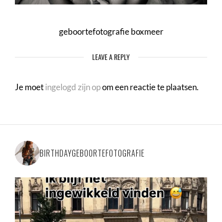
geboortefotografie boxmeer
LEAVE A REPLY
Je moet
ingelogd zijn op
om een reactie te plaatsen.
BIRTHDAYGEBOORTEFOTOGRAFIE