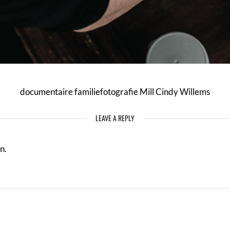
documentaire familiefotografie Mill Cindy Willems
LEAVE A REPLY
n.