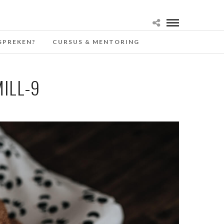
SPREKEN?
CURSUS & MENTORING
ILL-9