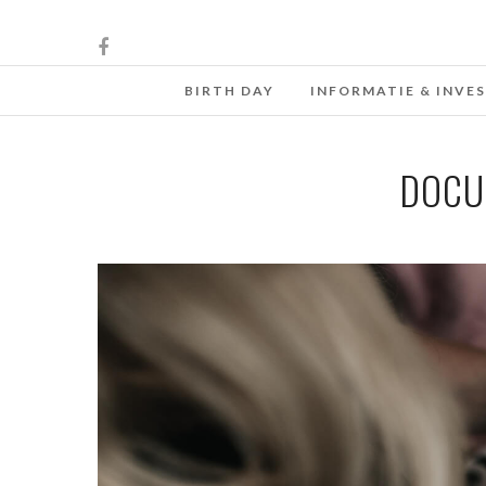
BIRTH DAY
INFORMATIE & INVE
DOCU