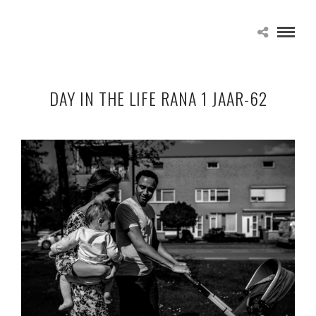
DAY IN THE LIFE RANA 1 JAAR-62