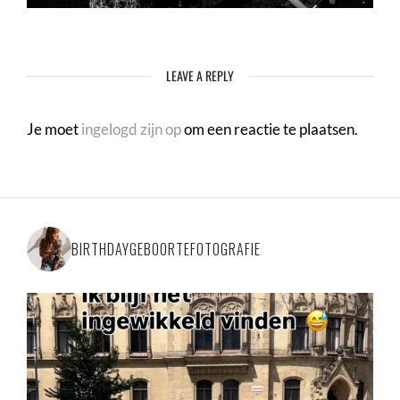
LEAVE A REPLY
Je moet
ingelogd zijn op
om een reactie te plaatsen.
BIRTHDAYGEBOORTEFOTOGRAFIE