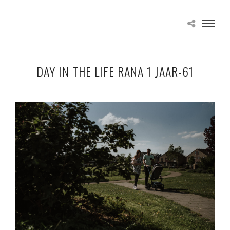
DAY IN THE LIFE RANA 1 JAAR-61