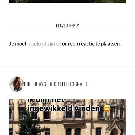
LEAVE A REPLY
Je moet
ingelogd zijn op
om een reactie te plaatsen.
BIRTHDAYGEBOORTEFOTOGRAFIE