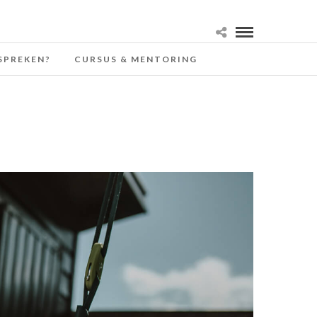
SPREKEN?
CURSUS & MENTORING