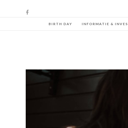
BIRTH DAY
INFORMATIE & INVE