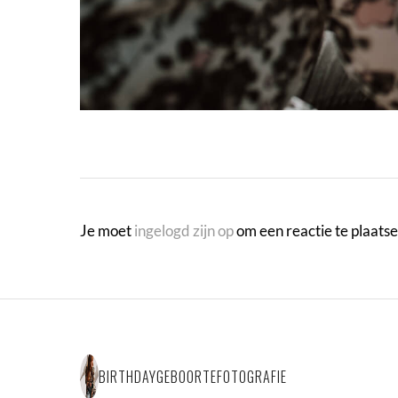
Je moet
ingelogd zijn op
om een reactie te plaatse
BIRTHDAYGEBOORTEFOTOGRAFIE