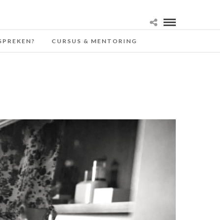
SPREKEN?
CURSUS & MENTORING