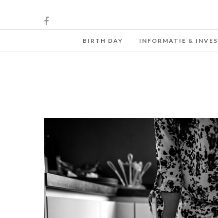
BIRTH DAY
INFORMATIE & INVE