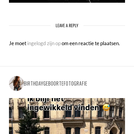
LEAVE A REPLY
Je moet
ingelogd zijn op
om een reactie te plaatsen.
BIRTHDAYGEBOORTEFOTOGRAFIE