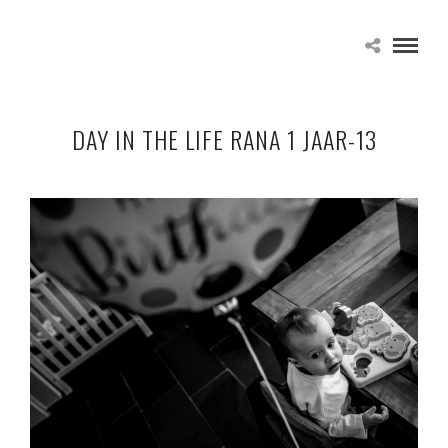
DAY IN THE LIFE RANA 1 JAAR-13