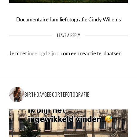
Documentaire familiefotografie Cindy Willems
LEAVE A REPLY
Je moet
ingelogd zijn op
om een reactie te plaatsen.
BIRTHDAYGEBOORTEFOTOGRAFIE