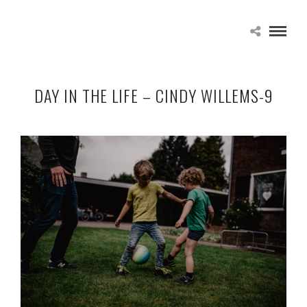
DAY IN THE LIFE – CINDY WILLEMS-9