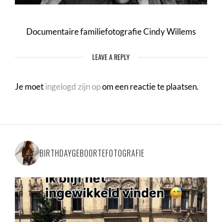
Documentaire familiefotografie Cindy Willems
LEAVE A REPLY
Je moet
ingelogd zijn op
om een reactie te plaatsen.
BIRTHDAYGEBOORTEFOTOGRAFIE