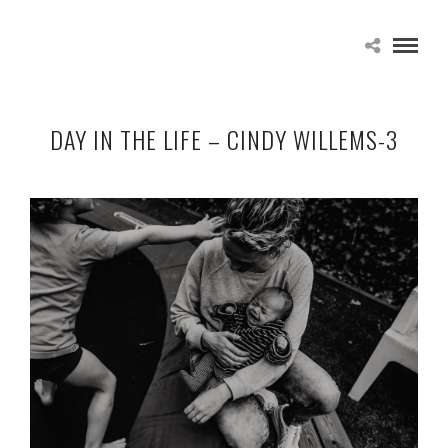
DAY IN THE LIFE – CINDY WILLEMS-3