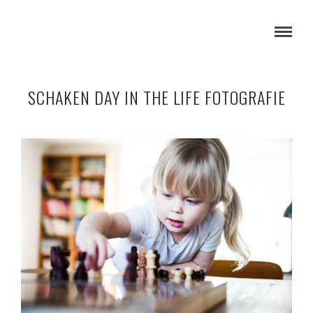
SCHAKEN DAY IN THE LIFE FOTOGRAFIE