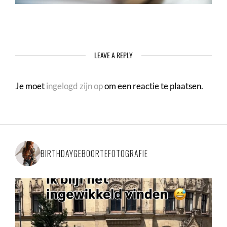
LEAVE A REPLY
Je moet
ingelogd zijn op
om een reactie te plaatsen.
BIRTHDAYGEBOORTEFOTOGRAFIE