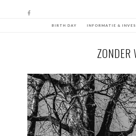
BIRTH DAY
INFORMATIE & INVE
ZONDER 