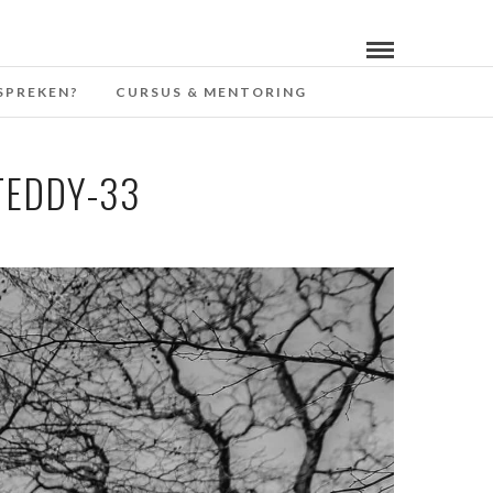
SPREKEN?
CURSUS & MENTORING
TEDDY-33