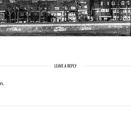
LEAVE A REPLY
n.