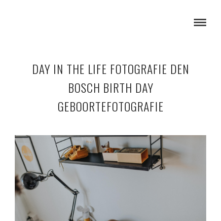
DAY IN THE LIFE FOTOGRAFIE DEN
BOSCH BIRTH DAY
GEBOORTEFOTOGRAFIE