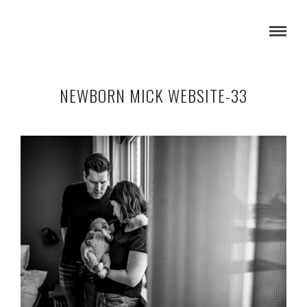
NEWBORN MICK WEBSITE-33