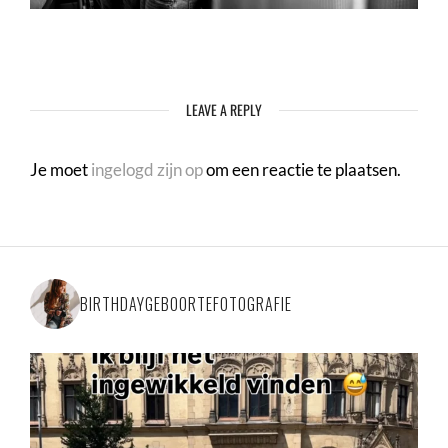
LEAVE A REPLY
Je moet
ingelogd zijn op
om een reactie te plaatsen.
BIRTHDAYGEBOORTEFOTOGRAFIE