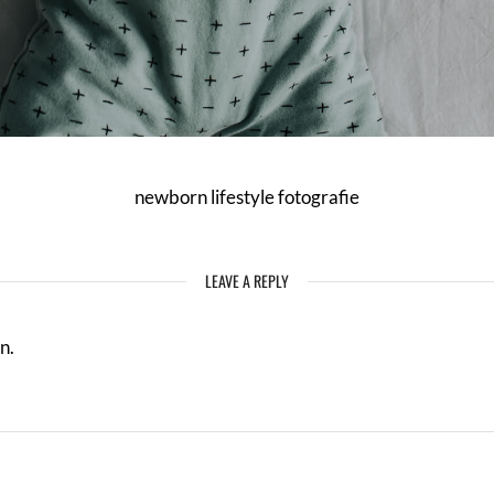
newborn lifestyle fotografie
LEAVE A REPLY
n.