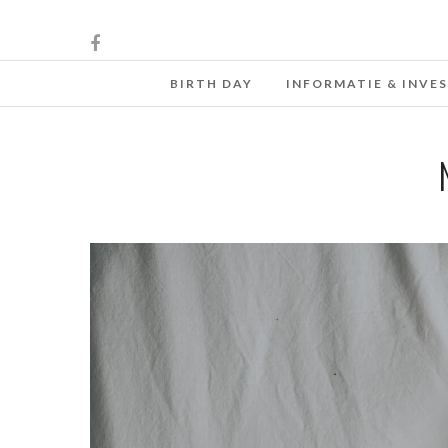
BIRTH DAY
INFORMATIE & INVE