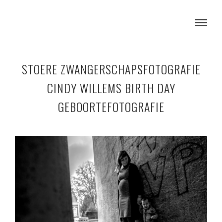
STOERE ZWANGERSCHAPSFOTOGRAFIE
CINDY WILLEMS BIRTH DAY
GEBOORTEFOTOGRAFIE