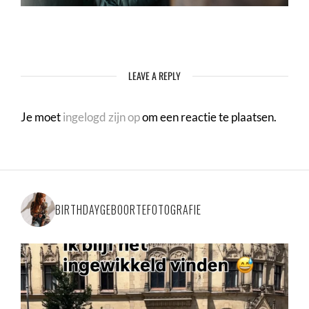
LEAVE A REPLY
Je moet
ingelogd zijn op
om een reactie te plaatsen.
BIRTHDAYGEBOORTEFOTOGRAFIE