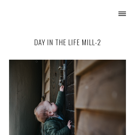
DAY IN THE LIFE MILL-2