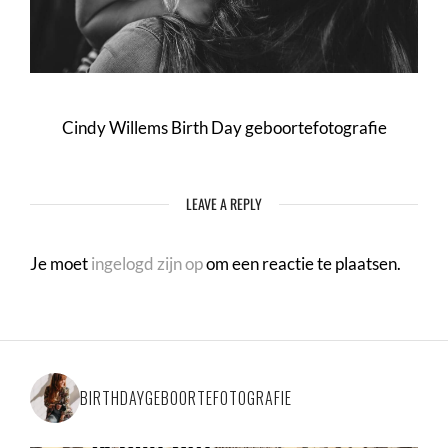
Cindy Willems Birth Day geboortefotografie
LEAVE A REPLY
Je moet
ingelogd zijn op
om een reactie te plaatsen.
BIRTHDAYGEBOORTEFOTOGRAFIE