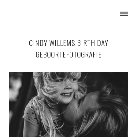
CINDY WILLEMS BIRTH DAY
GEBOORTEFOTOGRAFIE