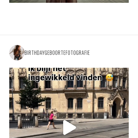
BIRTHDAYGEBOORTEFOTOGRAFIE