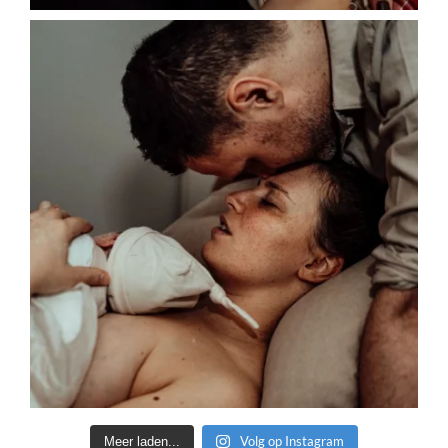
Volg op Instagram
Meer laden...