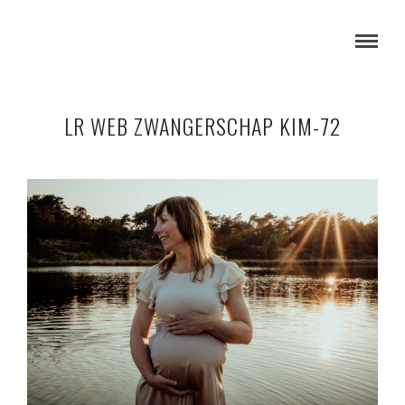
LR WEB ZWANGERSCHAP KIM-72