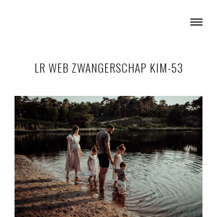
LR WEB ZWANGERSCHAP KIM-53