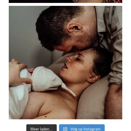
Volg op Instagram
Meer laden...