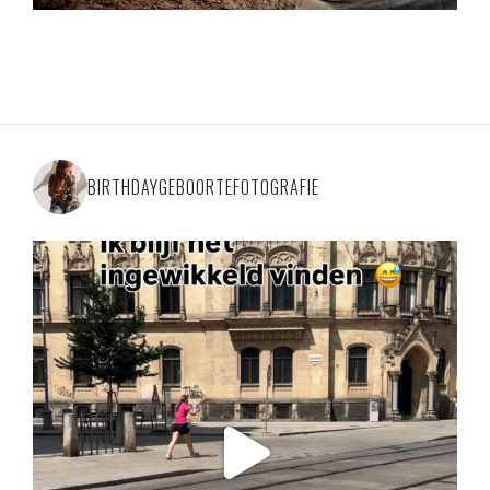
BIRTHDAYGEBOORTEFOTOGRAFIE