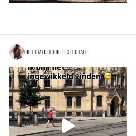
BIRTHDAYGEBOORTEFOTOGRAFIE