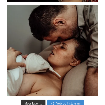
Volg op Instagram
Meer laden...