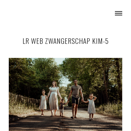
LR WEB ZWANGERSCHAP KIM-5