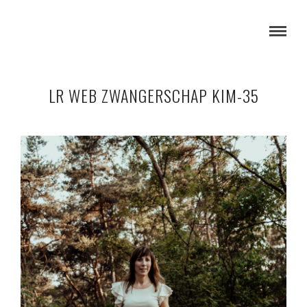
LR WEB ZWANGERSCHAP KIM-35