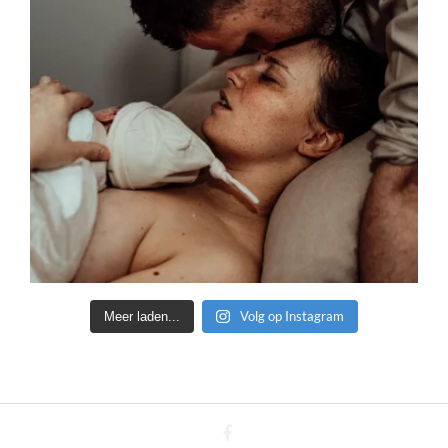
Volg op Instagram
Meer laden...