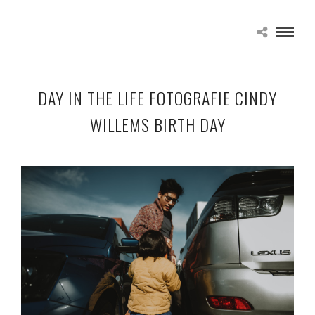
DAY IN THE LIFE FOTOGRAFIE CINDY
WILLEMS BIRTH DAY