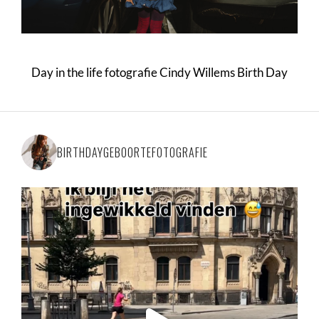
Day in the life fotografie Cindy Willems Birth Day
BIRTHDAYGEBOORTEFOTOGRAFIE