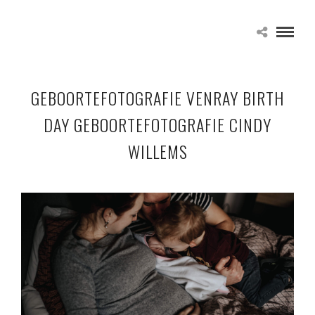
GEBOORTEFOTOGRAFIE VENRAY BIRTH
DAY GEBOORTEFOTOGRAFIE CINDY
WILLEMS