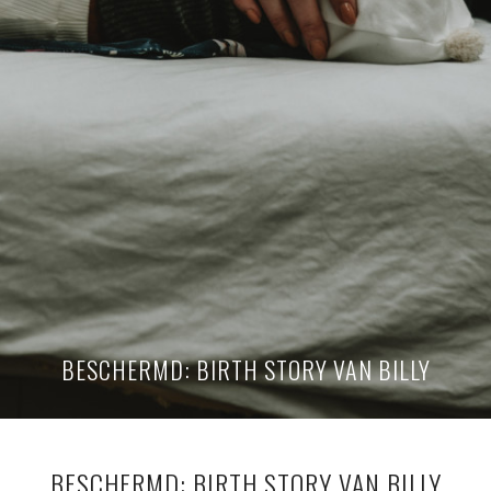
BESCHERMD: BIRTH STORY VAN BILLY
BESCHERMD: BIRTH STORY VAN BILLY