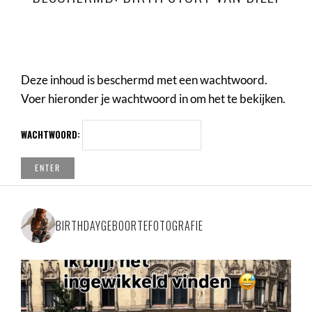
Deze inhoud is beschermd met een wachtwoord.
Voer hieronder je wachtwoord in om het te bekijken.
WACHTWOORD:
BIRTHDAYGEBOORTEFOTOGRAFIE