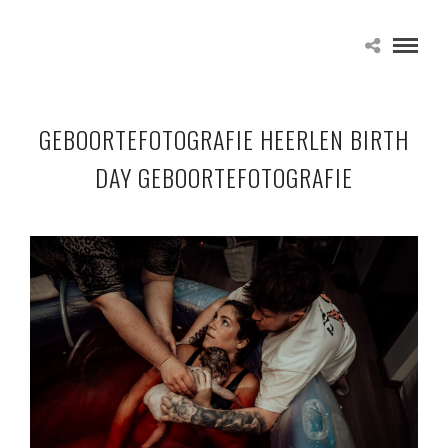
GEBOORTEFOTOGRAFIE HEERLEN BIRTH
DAY GEBOORTEFOTOGRAFIE