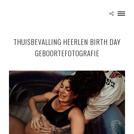
THUISBEVALLING HEERLEN BIRTH DAY
GEBOORTEFOTOGRAFIE