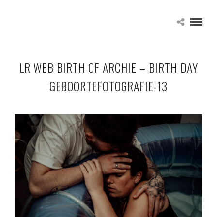
LR WEB BIRTH OF ARCHIE – BIRTH DAY
GEBOORTEFOTOGRAFIE-13