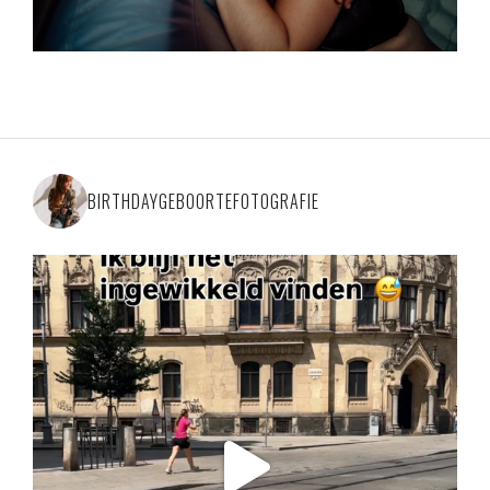
BIRTHDAYGEBOORTEFOTOGRAFIE