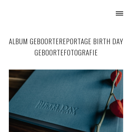
ALBUM GEBOORTEREPORTAGE BIRTH DAY
GEBOORTEFOTOGRAFIE