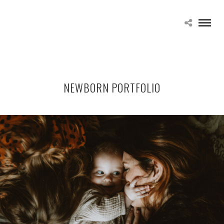
NEWBORN PORTFOLIO