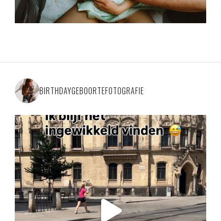
BIRTHDAYGEBOORTEFOTOGRAFIE