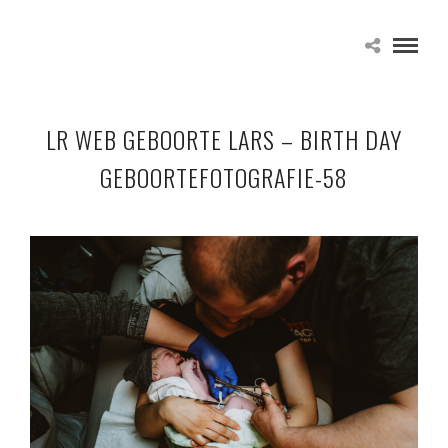
LR WEB GEBOORTE LARS – BIRTH DAY
GEBOORTEFOTOGRAFIE-58