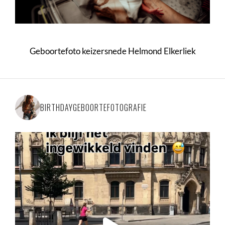
Geboortefoto keizersnede Helmond Elkerliek
BIRTHDAYGEBOORTEFOTOGRAFIE