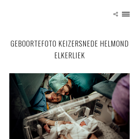
GEBOORTEFOTO KEIZERSNEDE HELMOND
ELKERLIEK