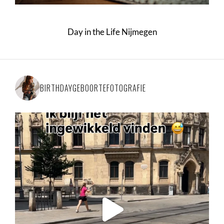
Day in the Life Nijmegen
BIRTHDAYGEBOORTEFOTOGRAFIE