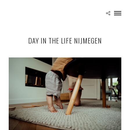
DAY IN THE LIFE NIJMEGEN