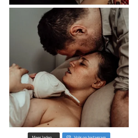
Volg op Instagram
Meer laden...