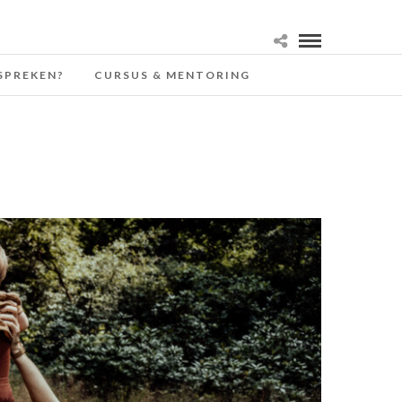
SPREKEN?
CURSUS & MENTORING