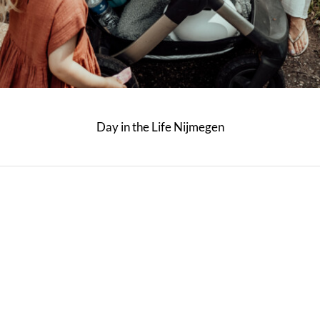
Day in the Life Nijmegen