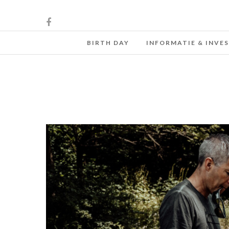
BIRTH DAY
INFORMATIE & INVE